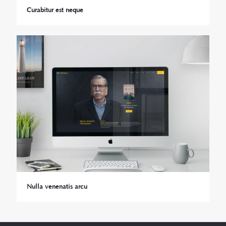
Curabitur est neque
Nulla venenatis arcu