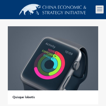
Quisque lobortis