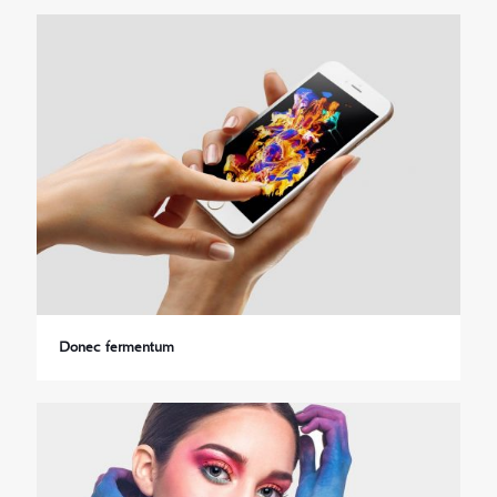
Donec fermentum