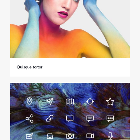
Quisque tortor